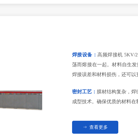
焊接设备：
高频焊接机 5KV
荡而熔接在一起。材料自生发
焊接误差和材料损伤，还可以
密封工艺：
膜材结构复杂，焊
成型技术。确保优质的材料在
ꁹ
查看更多