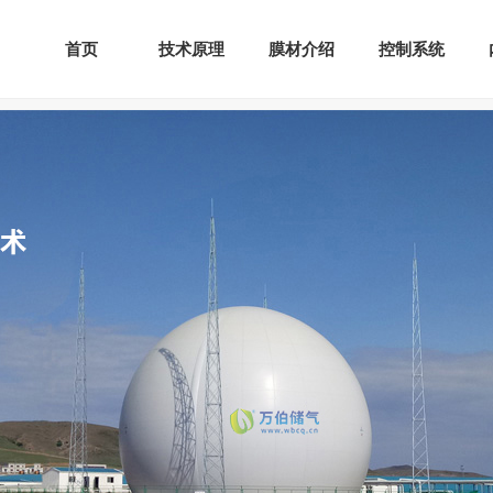
首页
技术原理
膜材介绍
控制系统
首页
技术原理
膜材介绍
控制系统