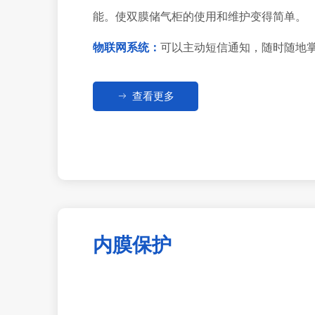
能。使双膜储气柜的使用和维护变得简单。
物联网系统：
可以主动短信通知，随时随地
ꁹ
查看更多
内膜保护