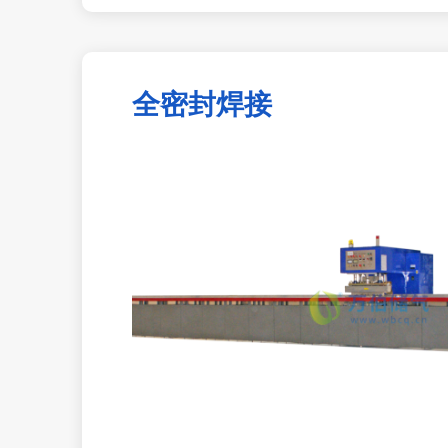
全密封焊接