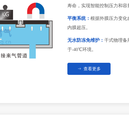
寿命，实现智能控制压力和容
平衡系统：
根据外膜压力变化
内膜超压。
无水防冻免维护：
干式物理备
于-40℃环境。
ꁹ
查看更多