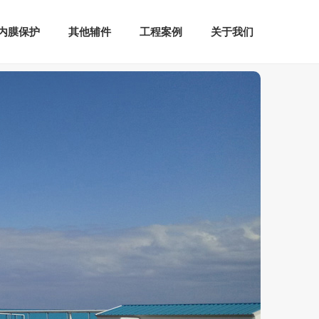
内膜保护
其他辅件
工程案例
关于我们
内膜保护
其他辅件
工程案例
关于我们