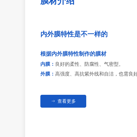
膜材介绍
内外膜特性是不一样的
根据内外膜特性制作的膜材
内膜：
良好的柔性、防腐性、气密型。
外膜：
高强度、高抗紫外线和自洁，也需良
ꁹ
查看更多