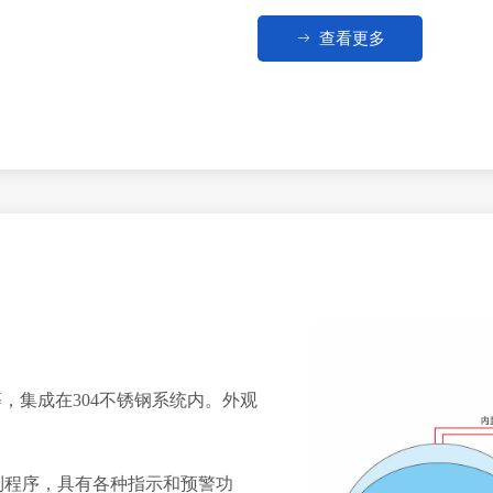
ꁹ
查看更多
，集成在304不锈钢系统内。外观
制程序，具有各种指示和预警功