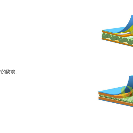
好的防腐。