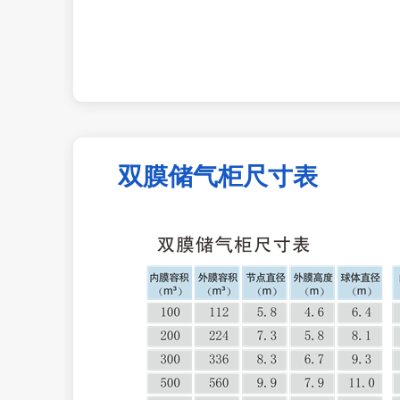
双膜储气柜尺寸表