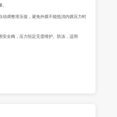
量。
自动调整泄压值，避免外膜不能抵消内膜压力时
用安全阀，压力恒定无需维护。防冻，适用