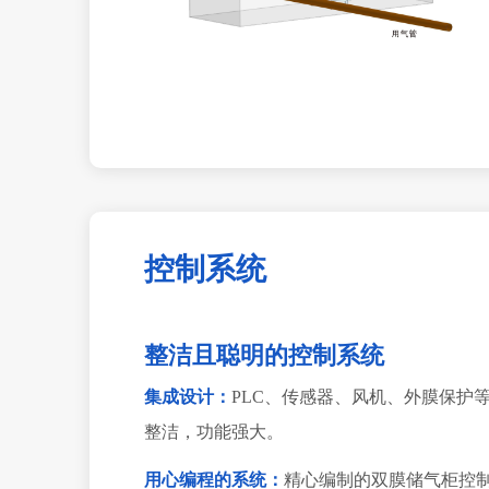
控制系统
整洁且聪明的控制系统
集成设计：
PLC、传感器、风机、外膜保护等
整洁，功能强大。
用心编程的系统：
精心编制的双膜储气柜控